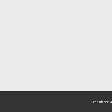
Graniidi tee 