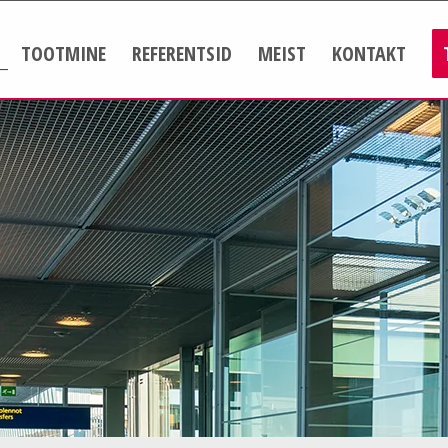
TOOTMINE
REFERENTSID
MEIST
KONTAKT