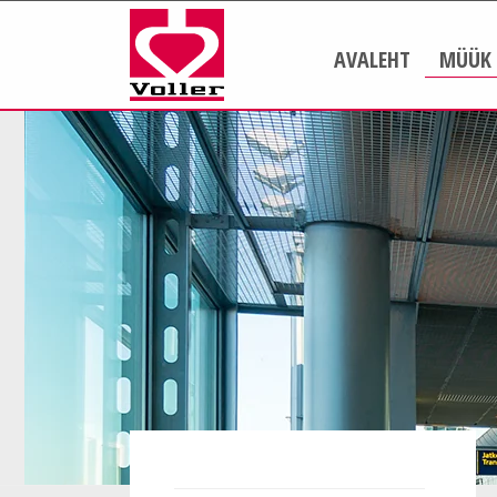
AVALEHT
MÜÜK