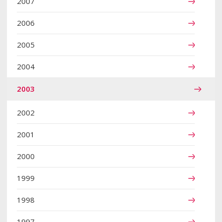
2007
2006
2005
2004
2003
2002
2001
2000
1999
1998
1997