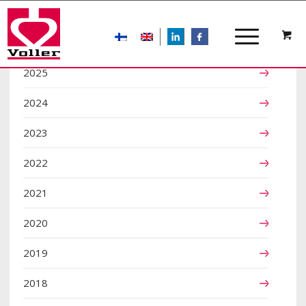
LIn
FB
2025
2024
2023
2022
2021
2020
2019
2018