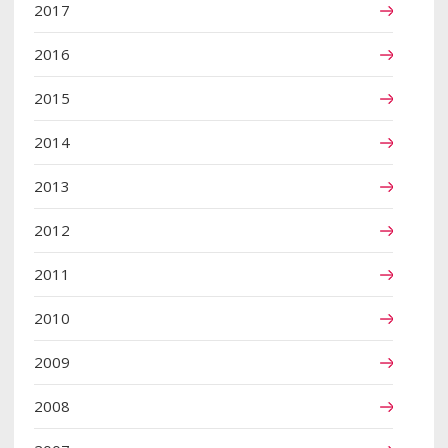
2017
2016
2015
2014
2013
2012
2011
2010
2009
2008