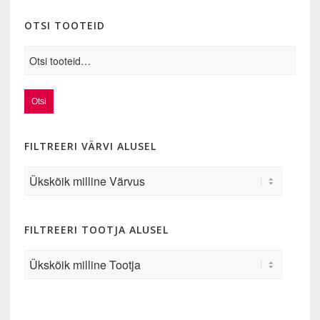
OTSI TOOTEID
Otsi
FILTREERI VÄRVI ALUSEL
FILTREERI TOOTJA ALUSEL