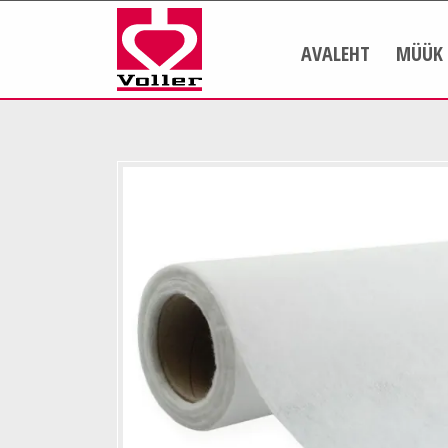
AVALEHT
MÜÜK