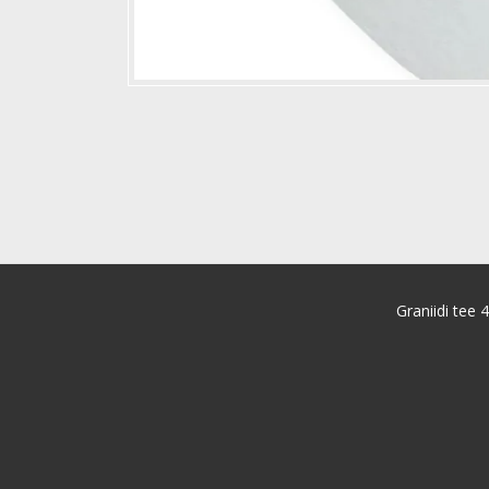
Graniidi tee 