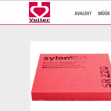
AVALEHT
MÜÜK