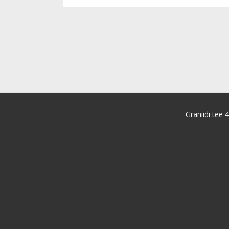
Graniidi tee 