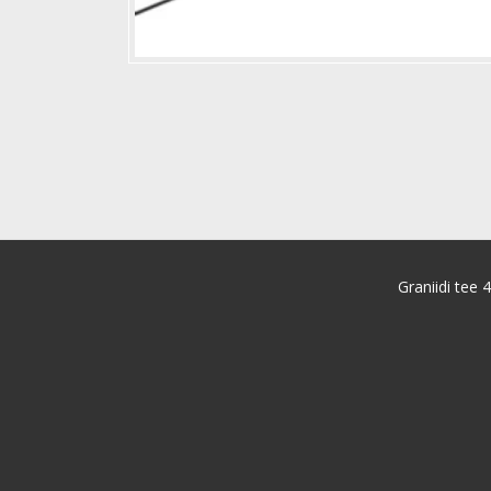
Graniidi tee 