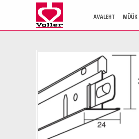
AVALEHT
MÜÜK