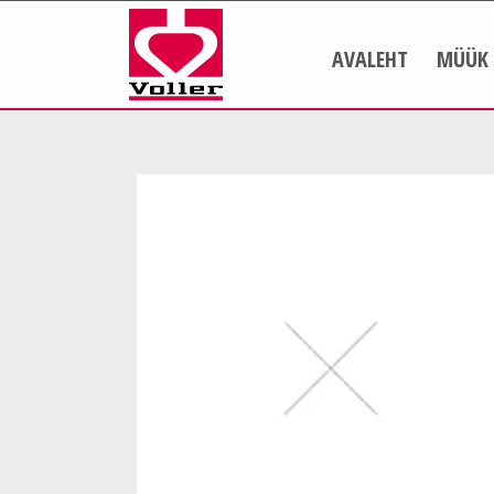
AVALEHT
MÜÜK