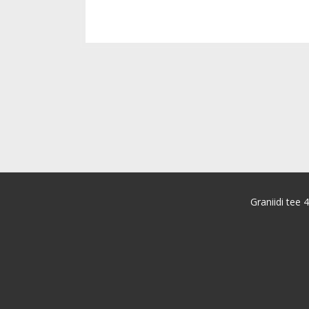
Graniidi tee 