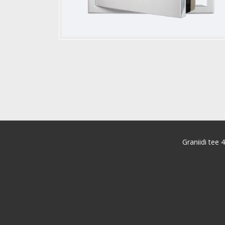
Graniidi tee 