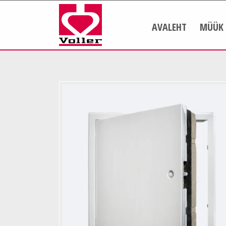
AVALEHT
MÜÜK