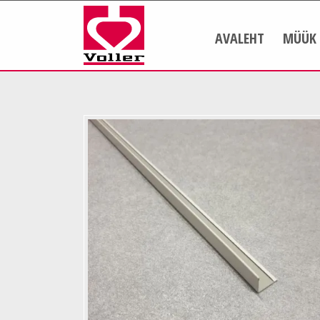
AVALEHT
MÜÜK