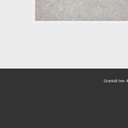
Graniidi tee 