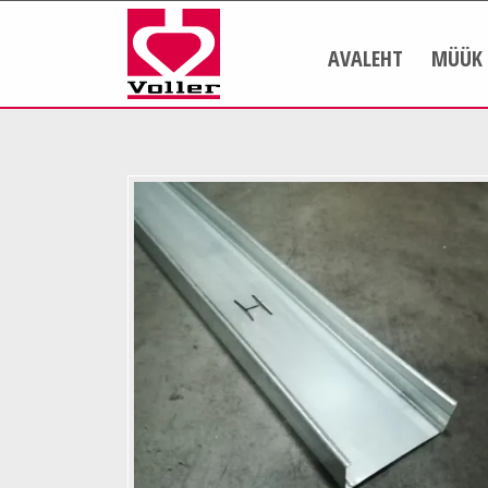
AVALEHT
MÜÜK