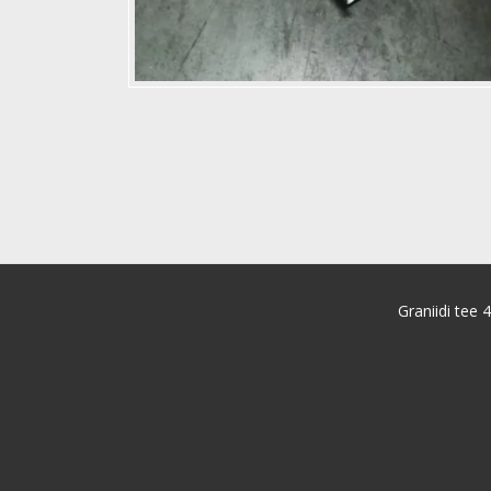
Graniidi tee 