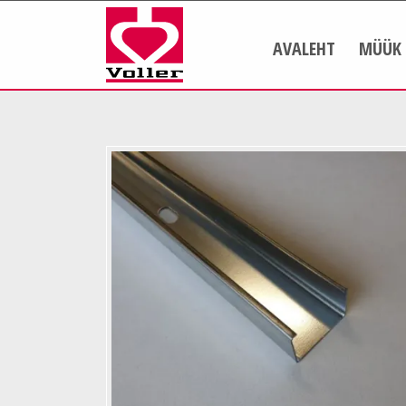
AVALEHT
MÜÜK