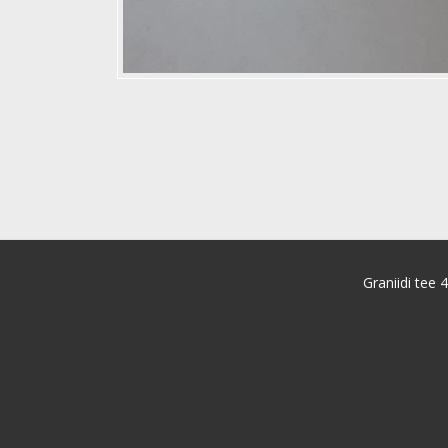
Graniidi tee 