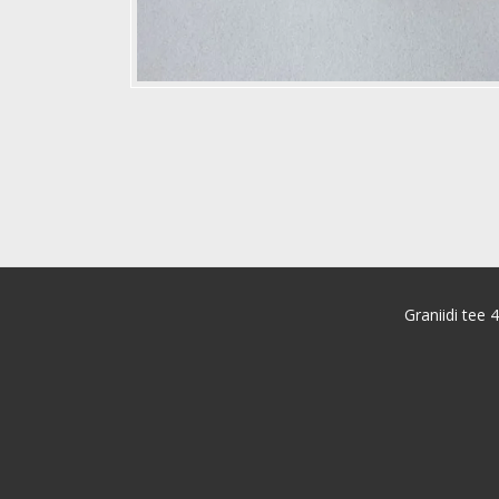
Graniidi tee 