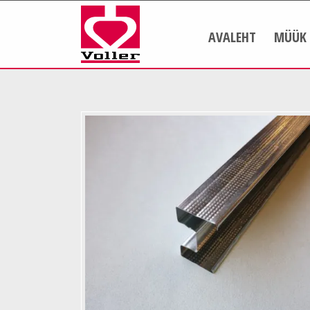
AVALEHT
MÜÜK