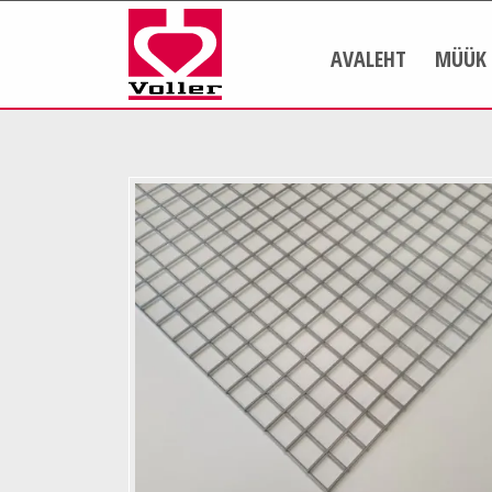
AVALEHT
MÜÜK