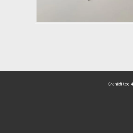
Graniidi tee 