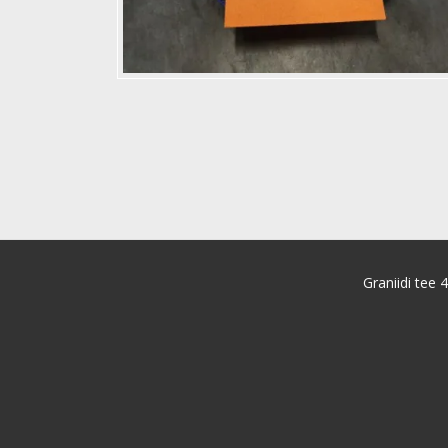
Graniidi tee 