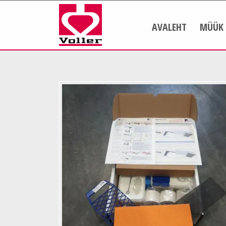
AVALEHT
MÜÜK