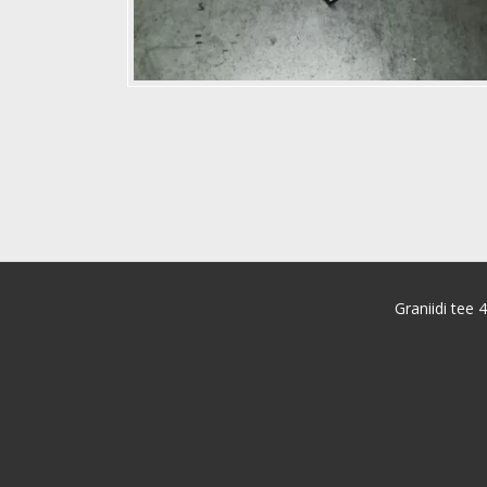
Graniidi tee 