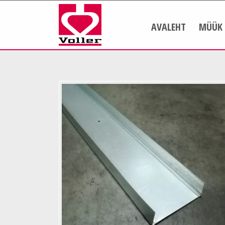
AVALEHT
MÜÜK