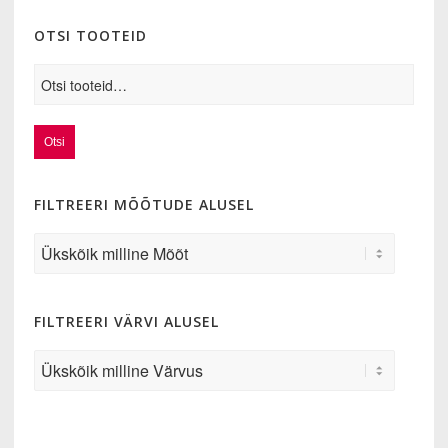
OTSI TOOTEID
Otsi
FILTREERI MÕÕTUDE ALUSEL
FILTREERI VÄRVI ALUSEL