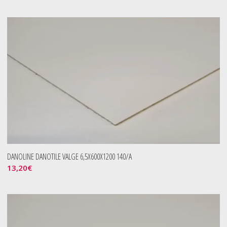
DANOLINE DANOTILE VALGE 6,5X600X1200 140/A
13,20
€