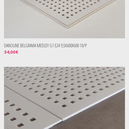
DANOLINE BELGRAVIA MEDLEY G1 E24 9,5X600X600 10/P
34,00
€