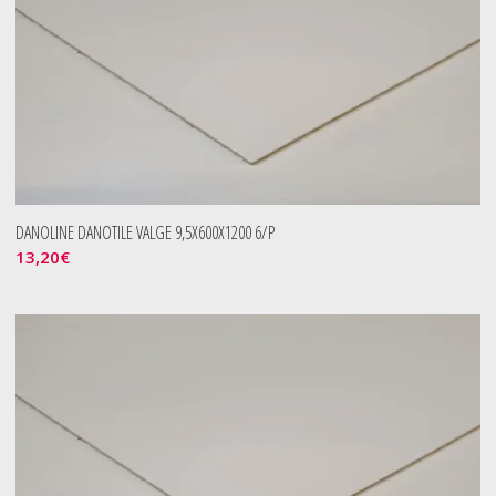
DANOLINE DANOTILE VALGE 9,5X600X1200 6/P
13,20
€