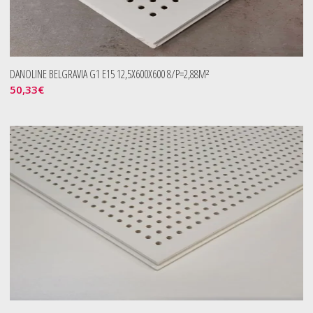
DANOLINE BELGRAVIA G1 E15 12,5X600X600 8/P=2,88M²
50,33
€