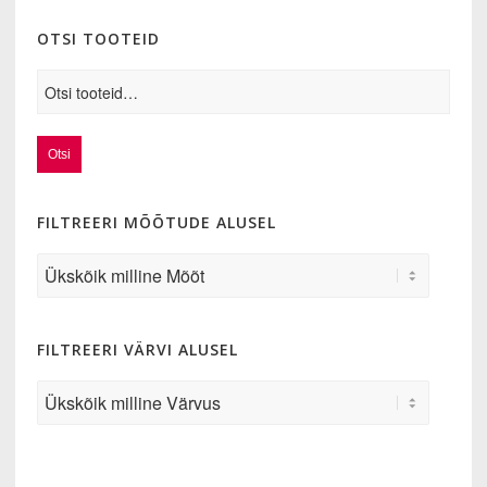
OTSI TOOTEID
Otsi
FILTREERI MÕÕTUDE ALUSEL
FILTREERI VÄRVI ALUSEL