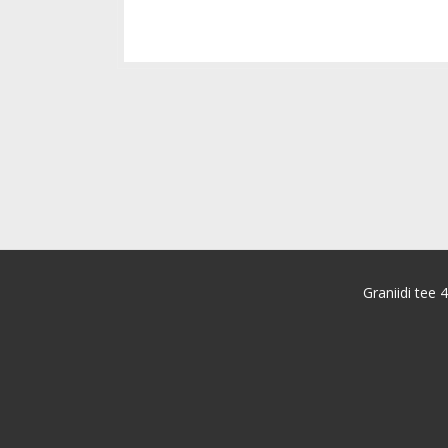
Graniidi tee 