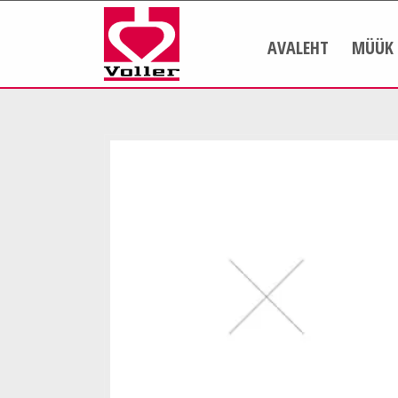
AVALEHT
MÜÜK