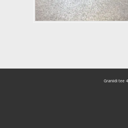
Graniidi tee 