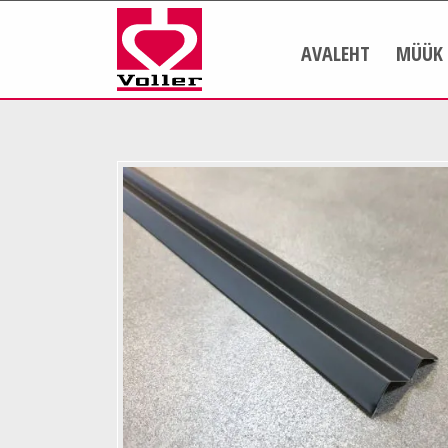
AVALEHT
MÜÜK