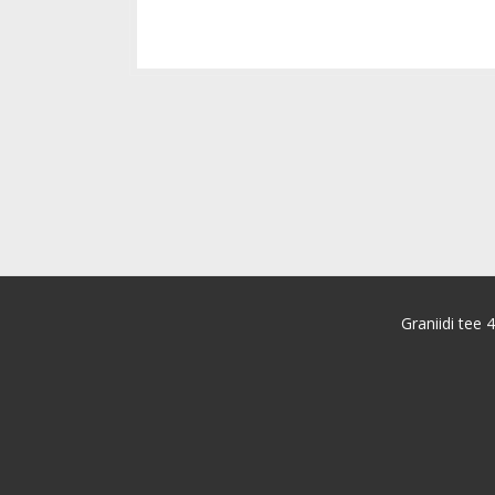
Graniidi tee 