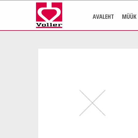
AVALEHT
MÜÜK