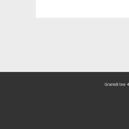
Graniidi tee 