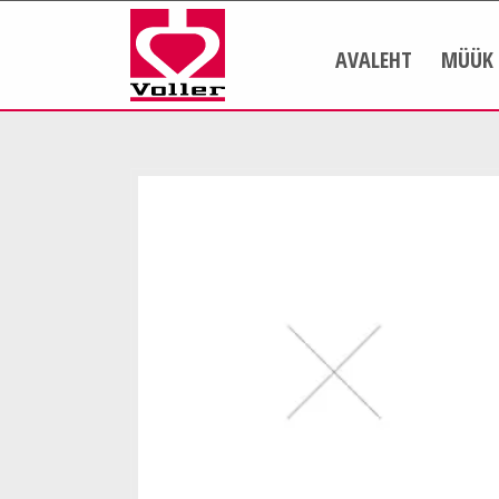
AVALEHT
MÜÜK