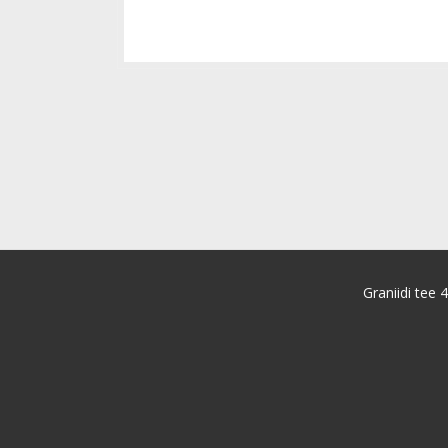
Graniidi tee 