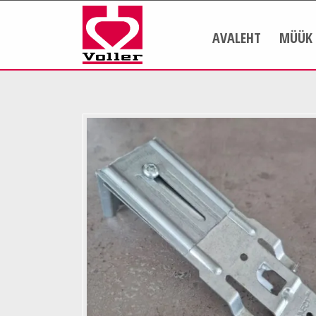
AVALEHT
MÜÜK