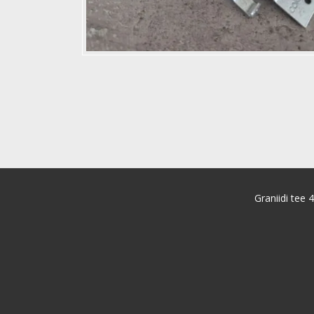
Graniidi tee 