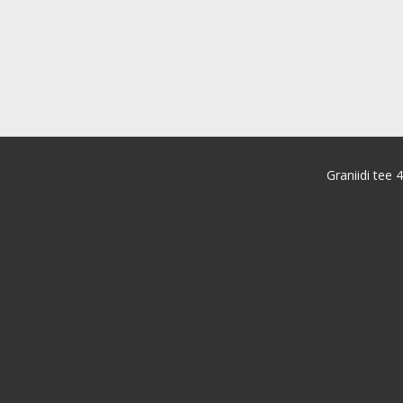
Graniidi tee 