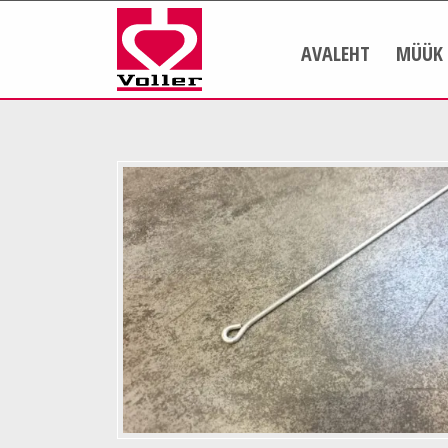
AVALEHT
MÜÜK