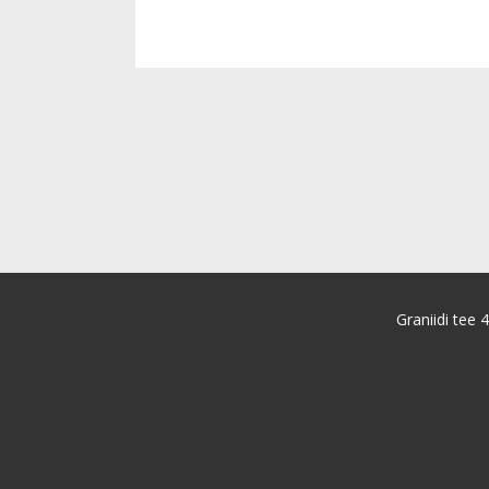
Graniidi tee 