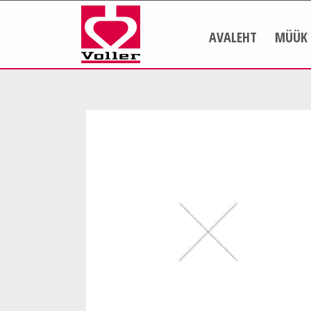
AVALEHT
MÜÜK