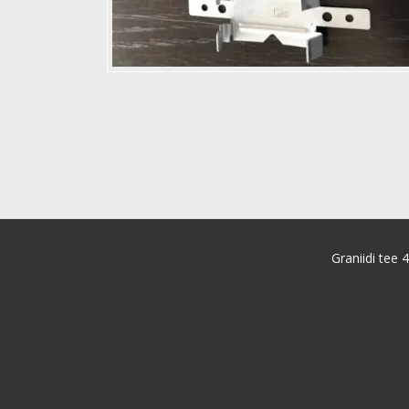
Graniidi tee 