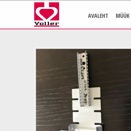
AVALEHT
MÜÜK