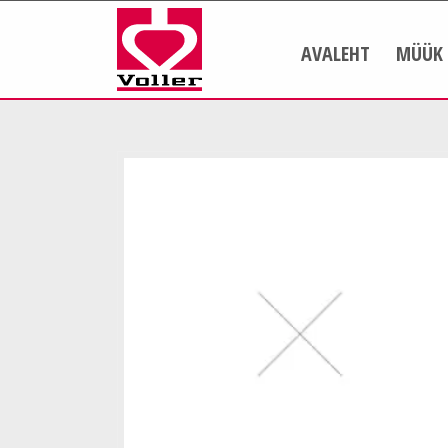
AVALEHT
MÜÜK