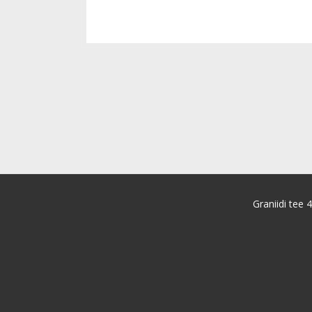
Graniidi tee 