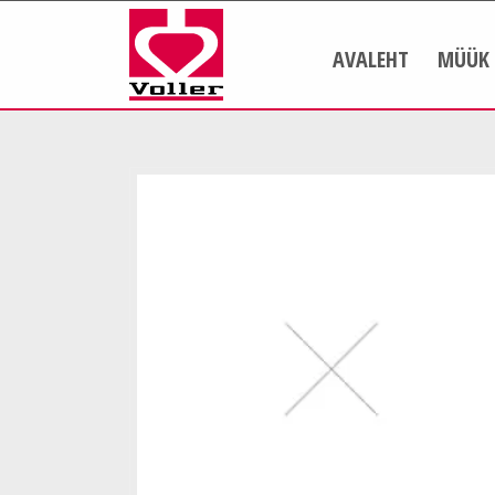
AVALEHT
MÜÜK