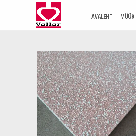
AVALEHT
MÜÜK