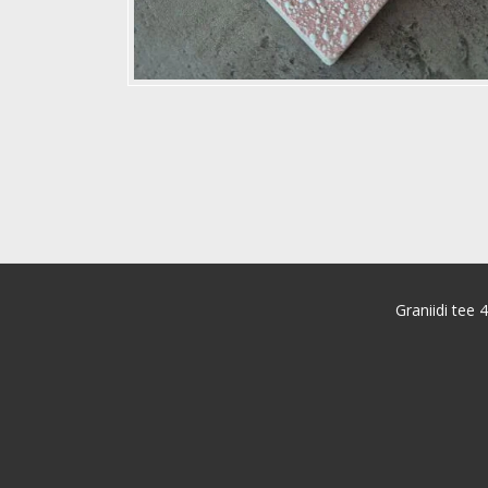
Graniidi tee 