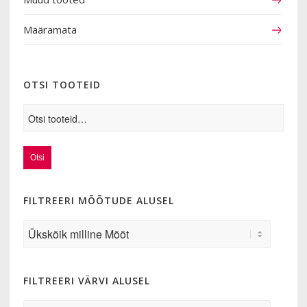
Määramata
OTSI TOOTEID
Otsi
FILTREERI MÕÕTUDE ALUSEL
FILTREERI VÄRVI ALUSEL