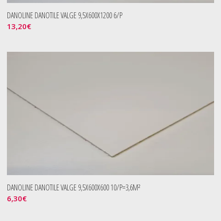
DANOLINE DANOTILE VALGE 9,5X600X1200 6/P
13,20
€
DANOLINE DANOTILE VALGE 9,5X600X600 10/P=3,6M²
6,30
€