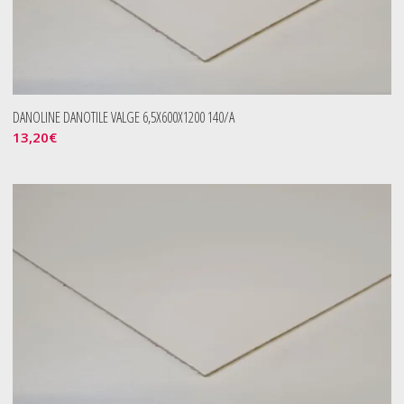
DANOLINE DANOTILE VALGE 6,5X600X1200 140/A
13,20
€