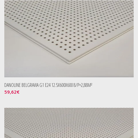
DANOLINE BELGRAVIA G1 E24 12.5X600X600 8/P=2,88M²
59,62
€