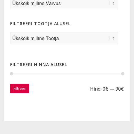
FILTREERI TOOTJA ALUSEL
FILTREERI HINNA ALUSEL
Hind:
0€
—
90€
Filtreeri