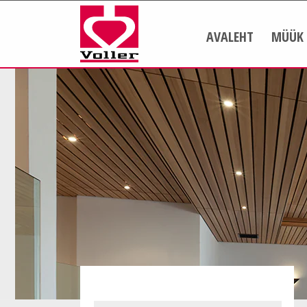
AVALEHT
MÜÜK