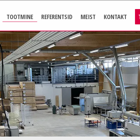
TOOTMINE
REFERENTSID
MEIST
KONTAKT