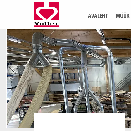
AVALEHT
MÜÜK