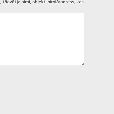
, töövõtja nimi, objekti nimi/aadress, kas