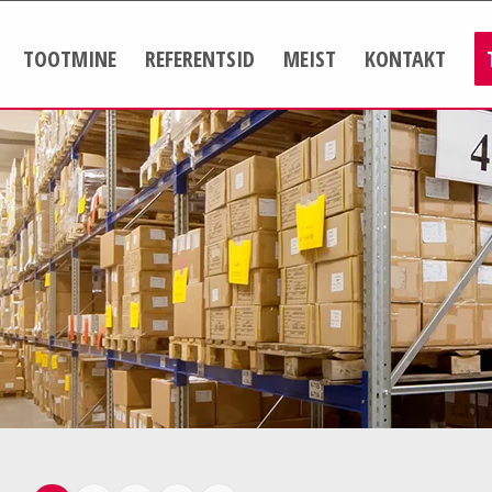
TOOTMINE
REFERENTSID
MEIST
KONTAKT