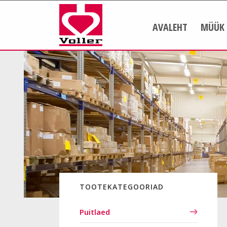
AVALEHT
MÜÜK
TOOTEKATEGOORIAD
Puitlaed