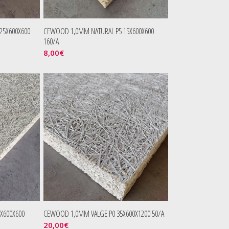
25X600X600
CEWOOD 1,0MM NATURAL P5 15X600X600
160/A
8,00
€
X600X600
CEWOOD 1,0MM VALGE P0 35X600X1200 50/A
20,00
€