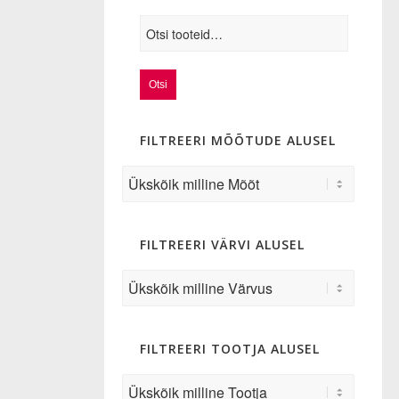
Otsi
FILTREERI MÕÕTUDE ALUSEL
FILTREERI VÄRVI ALUSEL
FILTREERI TOOTJA ALUSEL