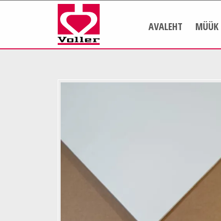
AVALEHT
MÜÜK