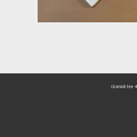
Graniidi tee 