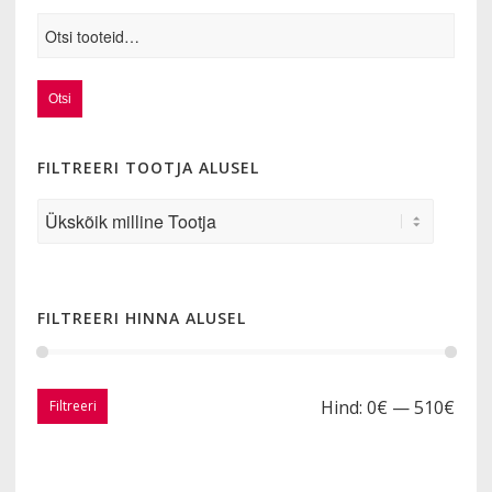
Otsi
FILTREERI TOOTJA ALUSEL
FILTREERI HINNA ALUSEL
Hind:
0€
—
510€
Filtreeri