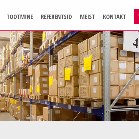
TOOTMINE
REFERENTSID
MEIST
KONTAKT