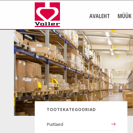
AVALEHT
MÜÜK
TOOTEKATEGOORIAD
Puitlaed