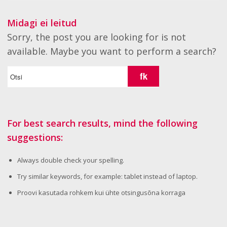
Midagi ei leitud
Sorry, the post you are looking for is not
available. Maybe you want to perform a search?
For best search results, mind the following
suggestions:
Always double check your spelling.
Try similar keywords, for example: tablet instead of laptop.
Proovi kasutada rohkem kui ühte otsingusõna korraga