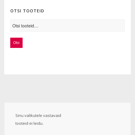
OTSI TOOTEID
Otsi
Sinu valikutele vastavaid
tooteid ei leidu.