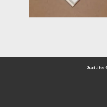
Graniidi tee 