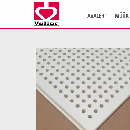
AVALEHT
MÜÜK