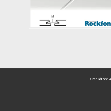
Graniidi tee 