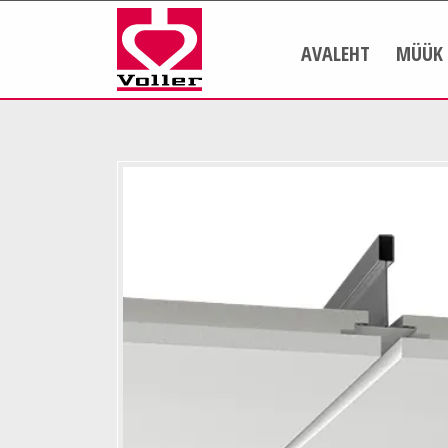
AVALEHT
MÜÜK