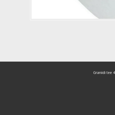
Graniidi tee 