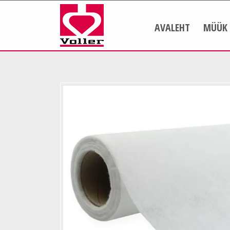
AVALEHT
MÜÜK