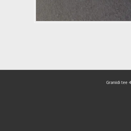
Graniidi tee 