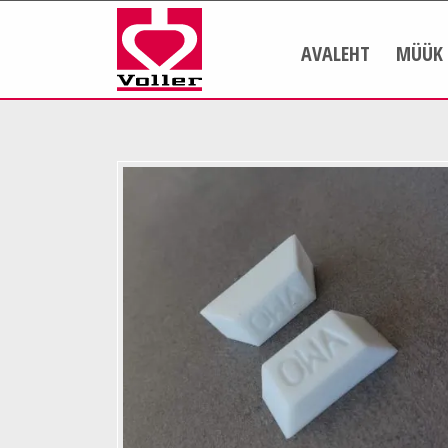
AVALEHT
MÜÜK