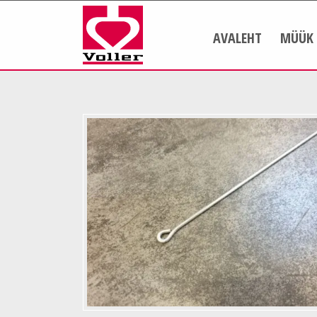
AVALEHT
MÜÜK