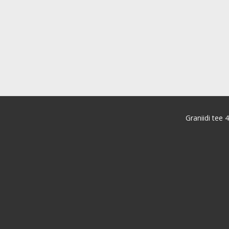
Graniidi tee 