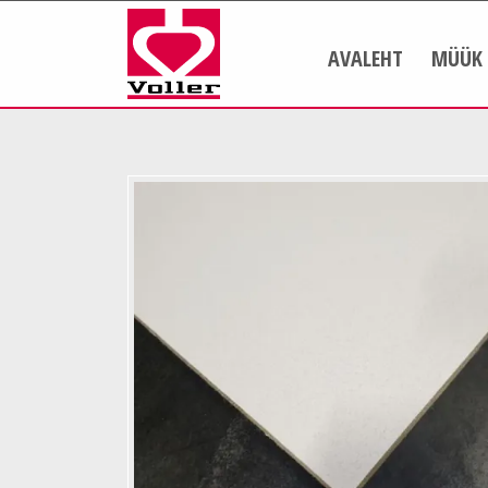
AVALEHT
MÜÜK