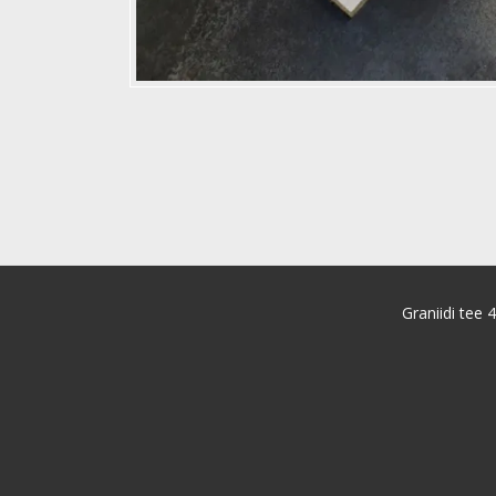
Graniidi tee 