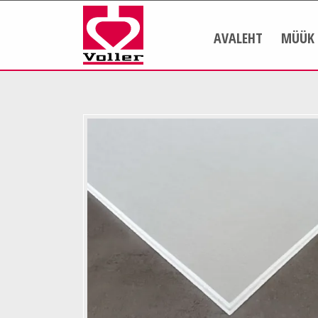
AVALEHT
MÜÜK