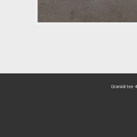
Graniidi tee 